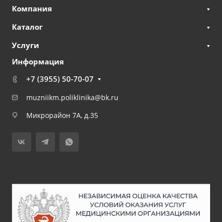
Компания
Каталог
Услуги
Информация
+7 (3955) 50-70-07
muzniikm.poliklinika@bk.ru
Микрорайон 7А, д.35