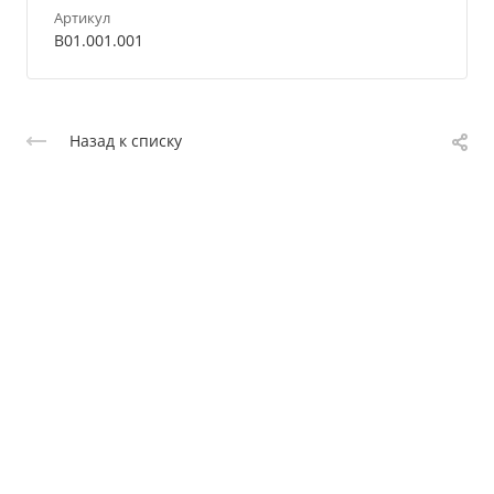
Артикул
B01.001.001
Назад к списку