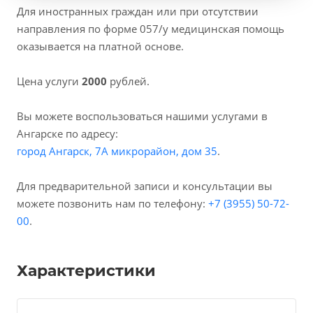
Для иностранных граждан или при отсутствии
направления по форме 057/у медицинская помощь
оказывается на платной основе.
Цена услуги
2000
рублей.
Вы можете воспользоваться нашими услугами в
Ангарске по адресу:
город Ангарск, 7А микрорайон, дом 35
.
Для предварительной записи и консультации вы
можете позвонить нам по телефону:
+7 (3955) 50-72-
00
.
Характеристики