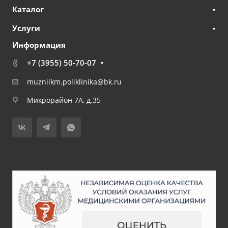
Каталог
Услуги
Информация
+7 (3955) 50-70-07
muzniikm.poliklinika@bk.ru
Микрорайон 7А, д.35