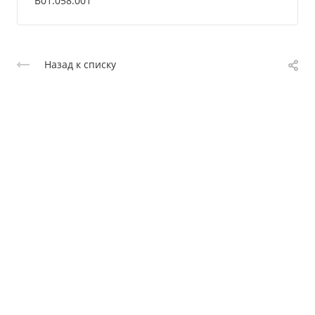
B01.058.001
Назад к списку