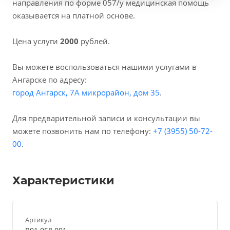
направления по форме 057/у медицинская помощь
оказывается на платной основе.
Цена услуги
2000
рублей.
Вы можете воспользоваться нашими услугами в
Ангарске по адресу:
город Ангарск, 7А микрорайон, дом 35
.
Для предварительной записи и консультации вы
можете позвонить нам по телефону:
+7 (3955) 50-72-
00
.
Характеристики
Артикул