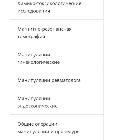
Химико-токсикологические
исследования
Магнитно-резонансная
томография
Манипуляции
гинекологические
Манипуляции ревматолога
Манипуляции
эндоскопические
Общие операции,
манипуляции и процедуры