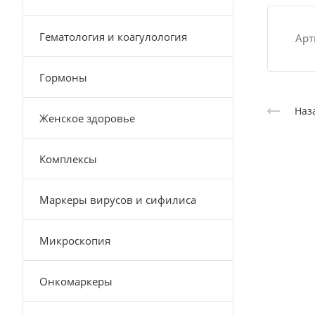
Гематология и коагулология
Арт
Гормоны
Наз
Женское здоровье
Комплексы
Маркеры вирусов и сифилиса
Микроскопия
Онкомаркеры