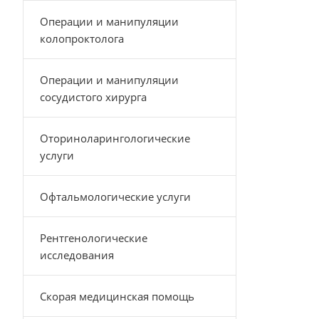
Операции и манипуляции
колопроктолога
Операции и манипуляции
сосудистого хирурга
Оториноларингологические
услуги
Офтальмологические услуги
Рентгенологические
исследования
Скорая медицинская помощь