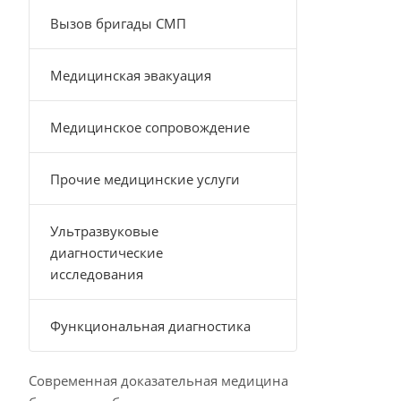
Вызов бригады СМП
Медицинская эвакуация
Медицинское сопровождение
Прочие медицинские услуги
Ультразвуковые
диагностические
исследования
Функциональная диагностика
Современная доказательная медицина