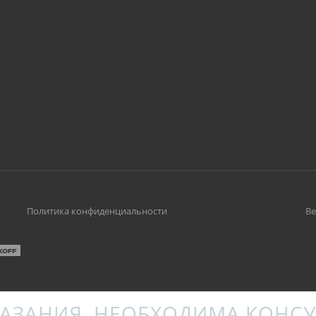
Политика конфиденциальности
Ве
АЗАНИЯ. НЕОБХОДИМА КОНСУ