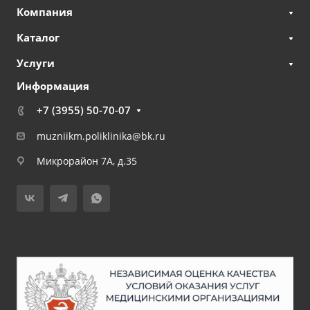
Компания
Каталог
Услуги
Информация
+7 (3955) 50-70-07
muzniikm.poliklinika@bk.ru
Микрорайон 7А, д.35