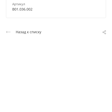
Артикул
B01.036.002
Назад к списку