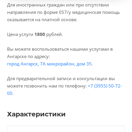
Для иностранных граждан или при отсутствии
направления по форме 057/у медицинская помощь
оказывается на платной основе.
Цена услуги
1800
рублей.
Вы можете воспользоваться нашими услугами в
Ангарске по адресу:
город Ангарск, 7А микрорайон, дом 35
.
Для предварительной записи и консультации вы
можете позвонить нам по телефону:
+7 (3955) 50-72-
00
.
Характеристики