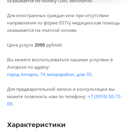
оказывается по полису ОМС бесплатно.
Для иностранных граждан или при отсутствии
направления по форме 057/у медицинская помощь
оказывается на платной основе.
Цена услуги
2000
рублей.
Вы можете воспользоваться нашими услугами в
Ангарске по адресу:
город Ангарск, 7А микрорайон, дом 35
.
Для предварительной записи и консультации вы
можете позвонить нам по телефону:
+7 (3955) 50-72-
00
.
Характеристики