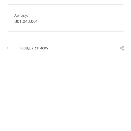
Артикул
B01.043.001
Назад к списку