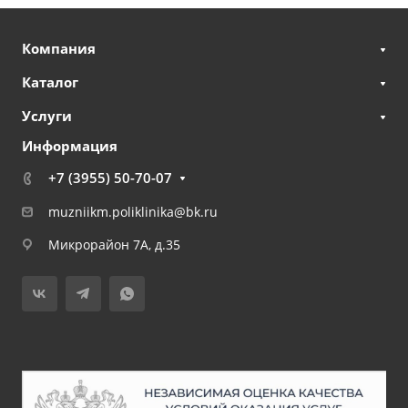
Компания
Каталог
Услуги
Информация
+7 (3955) 50-70-07
muzniikm.poliklinika@bk.ru
Микрорайон 7А, д.35