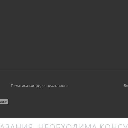
Политика конфиденциальности
Ве
АЗАНИЯ. НЕОБХОДИМА КОНСУ