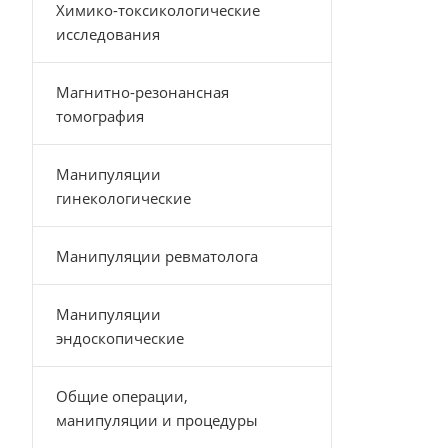
Химико-токсикологические
исследования
Магнитно-резонансная
томография
Манипуляции
гинекологические
Манипуляции ревматолога
Манипуляции
эндоскопические
Общие операции,
манипуляции и процедуры