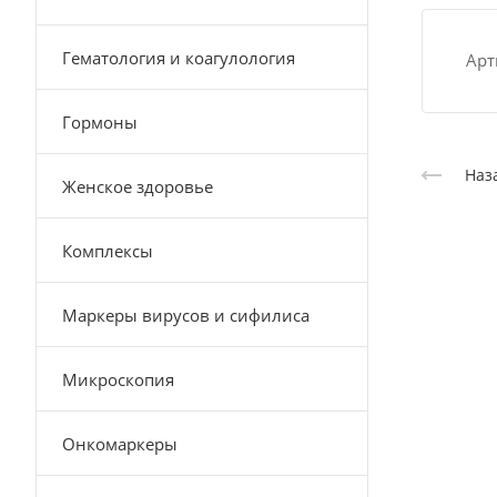
Гематология и коагулология
Арт
Гормоны
Наз
Женское здоровье
Комплексы
Маркеры вирусов и сифилиса
Микроскопия
Онкомаркеры