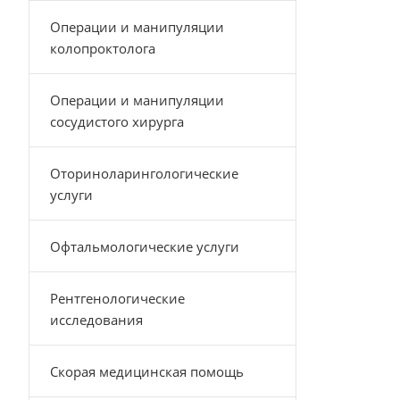
Операции и манипуляции
колопроктолога
Операции и манипуляции
сосудистого хирурга
Оториноларингологические
услуги
Офтальмологические услуги
Рентгенологические
исследования
Скорая медицинская помощь