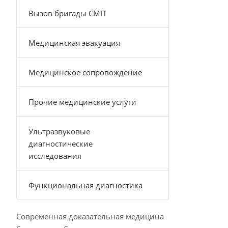
Вызов бригады СМП
Медицинская эвакуация
Медицинское сопровождение
Прочие медицинские услуги
Ультразвуковые
диагностические
исследования
Функциональная диагностика
Современная доказательная медицина