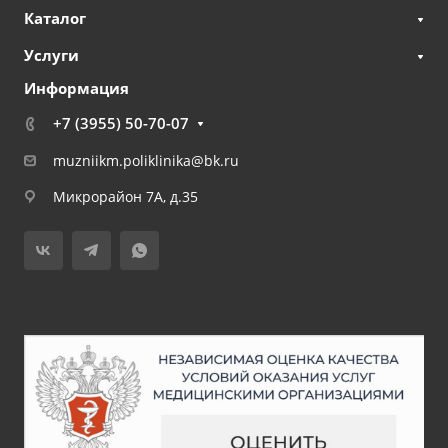
Каталог
Услуги
Информация
+7 (3955) 50-70-07
muzniikm.poliklinika@bk.ru
Микрорайон 7А, д.35