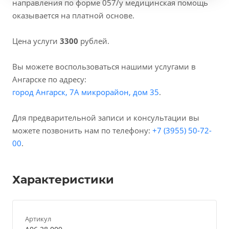
направления по форме 057/у медицинская помощь
оказывается на платной основе.
Цена услуги
3300
рублей.
Вы можете воспользоваться нашими услугами в
Ангарске по адресу:
город Ангарск, 7А микрорайон, дом 35
.
Для предварительной записи и консультации вы
можете позвонить нам по телефону:
+7 (3955) 50-72-
00
.
Характеристики
Артикул