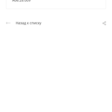
A06.28.009
Назад к списку