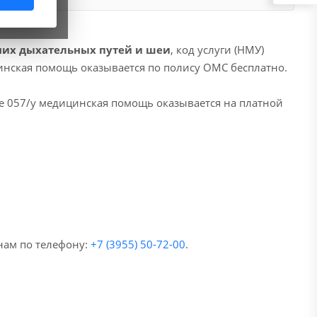
них дыхательных путей и шеи
, код услуги (НМУ)
цинская помощь оказывается по полису ОМС бесплатно.
е 057/у медицинская помощь оказывается на платной
нам по телефону:
+7 (3955) 50-72-00
.