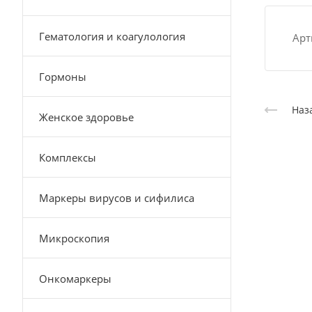
Гематология и коагулология
Арт
Гормоны
Наз
Женское здоровье
Комплексы
Маркеры вирусов и сифилиса
Микроскопия
Онкомаркеры