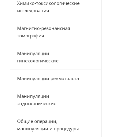
Химико-токсикологические
исследования
Магнитно-резонансная
томография
Манипуляции
гинекологические
Манипуляции ревматолога
Манипуляции
эндоскопические
Общие операции,
манипуляции и процедуры