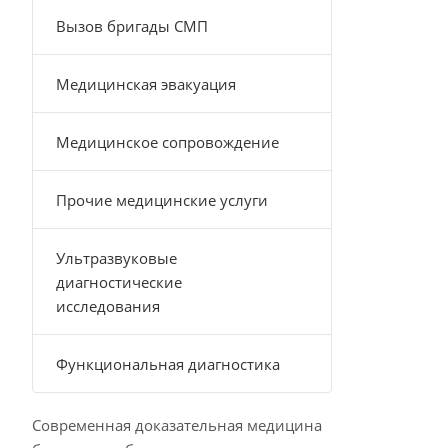
Вызов бригады СМП
Медицинская эвакуация
Медицинское сопровождение
Прочие медицинские услуги
Ультразвуковые
диагностические
исследования
Функциональная диагностика
Современная доказательная медицина