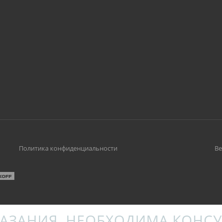
Политика конфиденциальности
Ве
АЗАНИЯ. НЕОБХОДИМА КОНСУ