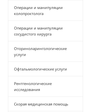
Операции и манипуляции
колопроктолога
Операции и манипуляции
сосудистого хирурга
Оториноларингологические
услуги
Офтальмологические услуги
Рентгенологические
исследования
Скорая медицинская помощь