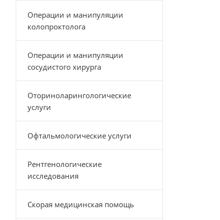
Операции и манипуляции
колопроктолога
Операции и манипуляции
сосудистого хирурга
Оториноларингологические
услуги
Офтальмологические услуги
Рентгенологические
исследования
Скорая медицинская помощь