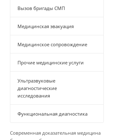
Вызов бригады СМП
Медицинская эвакуация
Медицинское сопровождение
Прочие медицинские услуги
Ультразвуковые
диагностические
исследования
Функциональная диагностика
Современная доказательная медицина