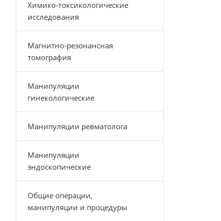
Химико-токсикологические
исследования
Магнитно-резонансная
томография
Манипуляции
гинекологические
Манипуляции ревматолога
Манипуляции
эндоскопические
Общие операции,
манипуляции и процедуры