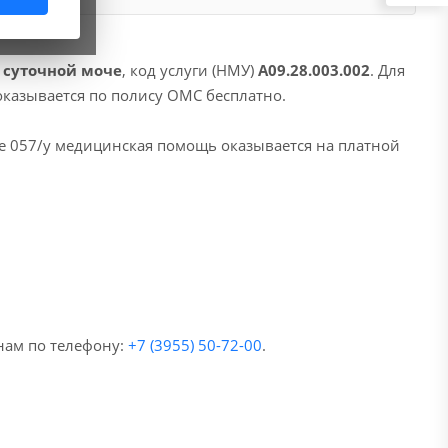
 суточной моче
, код услуги (НМУ)
A09.28.003.002
. Для
оказывается по полису ОМС бесплатно.
е 057/у медицинская помощь оказывается на платной
нам по телефону:
+7 (3955) 50-72-00
.