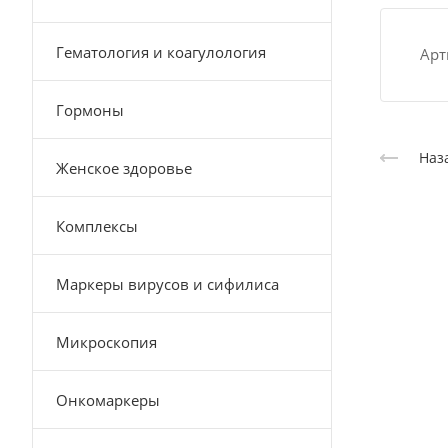
Гематология и коагулология
Арт
Гормоны
Наз
Женское здоровье
Комплексы
Маркеры вирусов и сифилиса
Микроскопия
Онкомаркеры