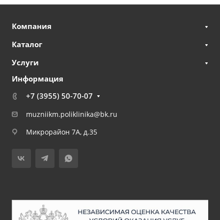
Компания
Каталог
Услуги
Информация
+7 (3955) 50-70-07
muzniikm.poliklinika@bk.ru
Микрорайон 7А, д.35