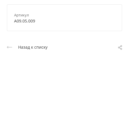
Артикул
A09.05.009
Назад к списку