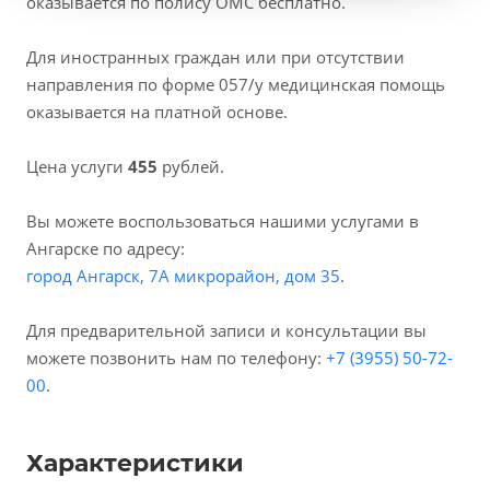
оказывается по полису ОМС бесплатно.
Для иностранных граждан или при отсутствии
направления по форме 057/у медицинская помощь
оказывается на платной основе.
Цена услуги
455
рублей.
Вы можете воспользоваться нашими услугами в
Ангарске по адресу:
город Ангарск, 7А микрорайон, дом 35
.
Для предварительной записи и консультации вы
можете позвонить нам по телефону:
+7 (3955) 50-72-
00
.
Характеристики