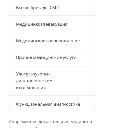
Вызов бригады СМП
Медицинская эвакуация
Медицинское сопровождение
Прочие медицинские услуги
Ультразвуковые
диагностические
исследования
Функциональная диагностика
Современная доказательная медицина