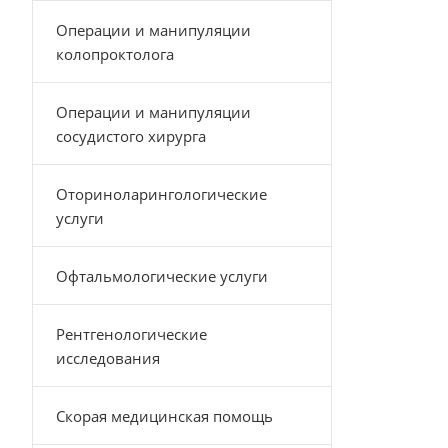
Операции и манипуляции
колопроктолога
Операции и манипуляции
сосудистого хирурга
Оториноларингологические
услуги
Офтальмологические услуги
Рентгенологические
исследования
Скорая медицинская помощь