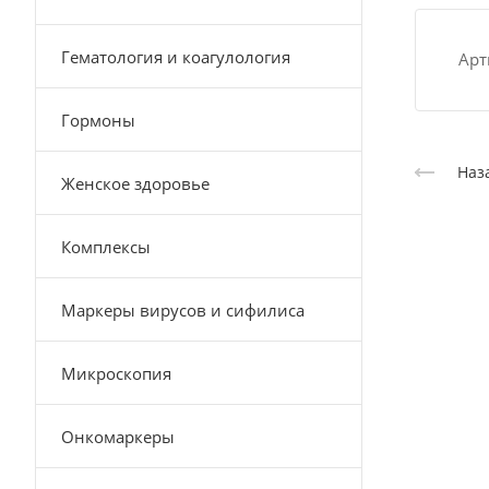
Гематология и коагулология
Арт
Гормоны
Наз
Женское здоровье
Комплексы
Маркеры вирусов и сифилиса
Микроскопия
Онкомаркеры