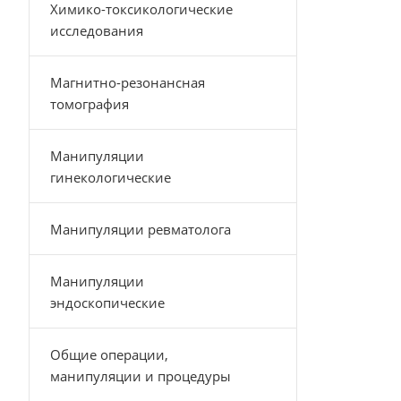
Химико-токсикологические
исследования
Магнитно-резонансная
томография
Манипуляции
гинекологические
Манипуляции ревматолога
Манипуляции
эндоскопические
Общие операции,
манипуляции и процедуры