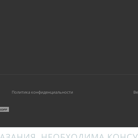
Политика конфиденциальности
Ве
АЗАНИЯ. НЕОБХОДИМА КОНСУ