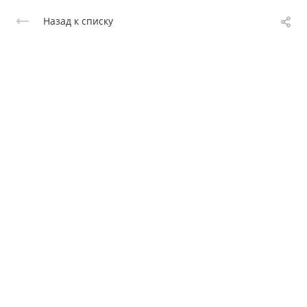
Назад к списку