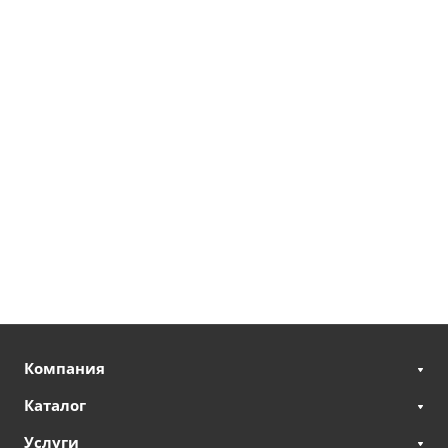
Компания
Каталог
Услуги