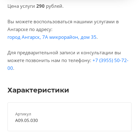
Цена услуги
290
рублей.
Вы можете воспользоваться нашими услугами в
Ангарске по адресу:
город Ангарск, 7А микрорайон, дом 35
.
Для предварительной записи и консультации вы
можете позвонить нам по телефону:
+7 (3955) 50-72-
00
.
Характеристики
Артикул
A09.05.030