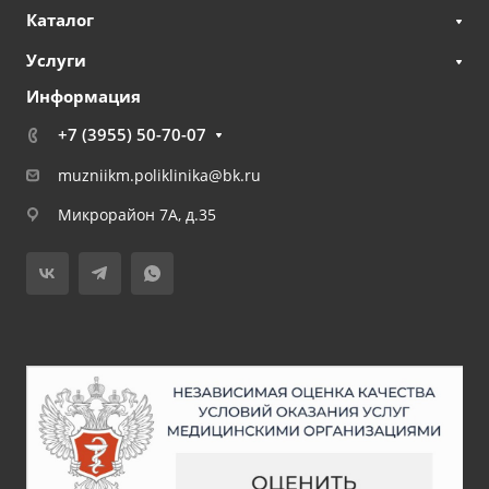
Каталог
Услуги
Информация
+7 (3955) 50-70-07
muzniikm.poliklinika@bk.ru
Микрорайон 7А, д.35