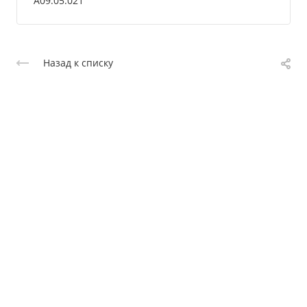
A09.05.021
Назад к списку