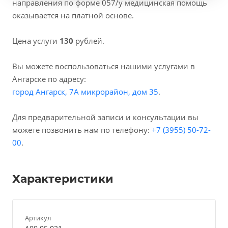
направления по форме 057/у медицинская помощь
оказывается на платной основе.
Цена услуги
130
рублей.
Вы можете воспользоваться нашими услугами в
Ангарске по адресу:
город Ангарск, 7А микрорайон, дом 35
.
Для предварительной записи и консультации вы
можете позвонить нам по телефону:
+7 (3955) 50-72-
00
.
Характеристики
Артикул