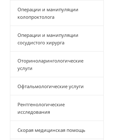
Операции и манипуляции
колопроктолога
Операции и манипуляции
сосудистого хирурга
Оториноларингологические
услуги
Офтальмологические услуги
Рентгенологические
исследования
Скорая медицинская помощь