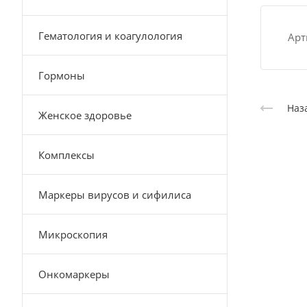
Гематология и коагулология
Арт
Гормоны
Наз
Женское здоровье
Комплексы
Маркеры вирусов и сифилиса
Микроскопия
Онкомаркеры