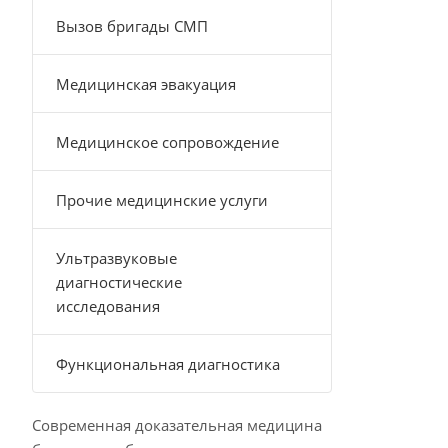
Вызов бригады СМП
Медицинская эвакуация
Медицинское сопровождение
Прочие медицинские услуги
Ультразвуковые
диагностические
исследования
Функциональная диагностика
Современная доказательная медицина