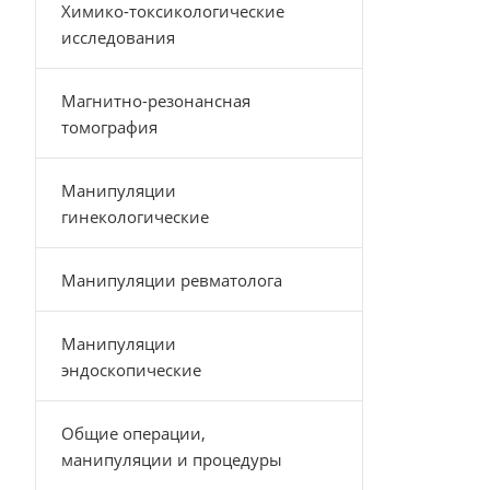
Химико-токсикологические
исследования
Магнитно-резонансная
томография
Манипуляции
гинекологические
Манипуляции ревматолога
Манипуляции
эндоскопические
Общие операции,
манипуляции и процедуры