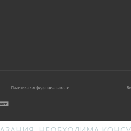
Политика конфиденциальности
Ве
АЗАНИЯ. НЕОБХОДИМА КОНСУ