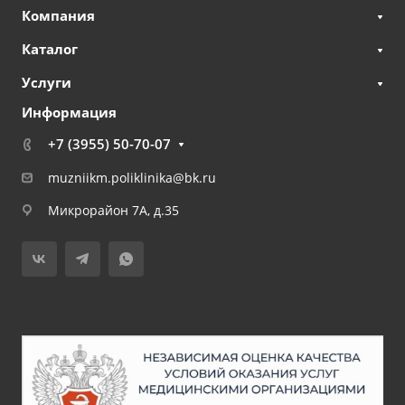
Компания
Каталог
Услуги
Информация
+7 (3955) 50-70-07
muzniikm.poliklinika@bk.ru
Микрорайон 7А, д.35