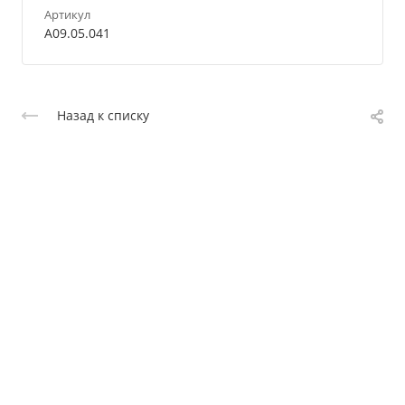
Артикул
A09.05.041
Назад к списку