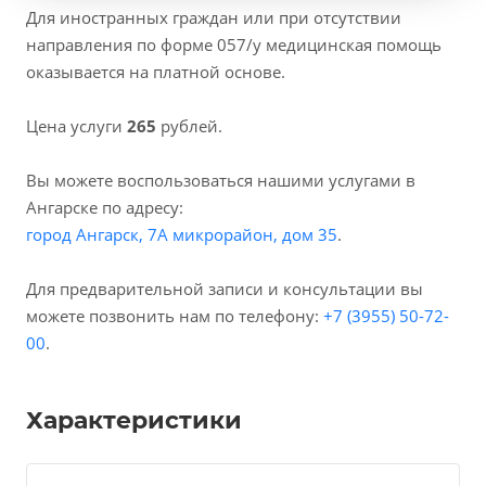
Для иностранных граждан или при отсутствии
направления по форме 057/у медицинская помощь
оказывается на платной основе.
Цена услуги
265
рублей.
Вы можете воспользоваться нашими услугами в
Ангарске по адресу:
город Ангарск, 7А микрорайон, дом 35
.
Для предварительной записи и консультации вы
можете позвонить нам по телефону:
+7 (3955) 50-72-
00
.
Характеристики