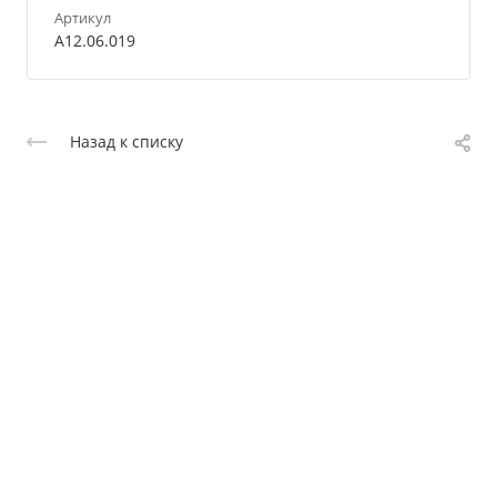
Артикул
A12.06.019
Назад к списку