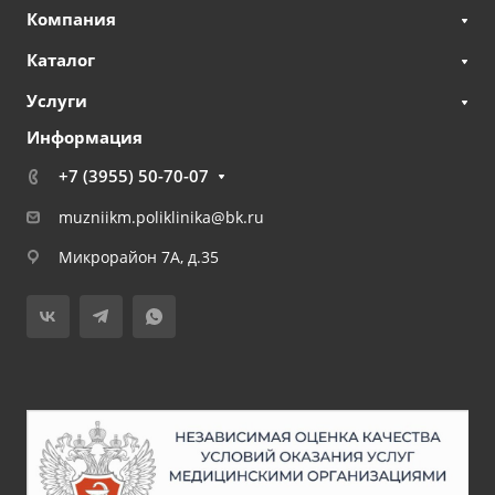
Компания
Каталог
Услуги
Информация
+7 (3955) 50-70-07
muzniikm.poliklinika@bk.ru
Микрорайон 7А, д.35