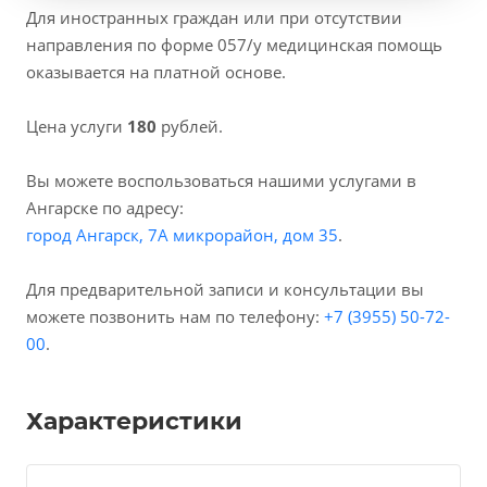
Для иностранных граждан или при отсутствии
направления по форме 057/у медицинская помощь
оказывается на платной основе.
Цена услуги
180
рублей.
Вы можете воспользоваться нашими услугами в
Ангарске по адресу:
город Ангарск, 7А микрорайон, дом 35
.
Для предварительной записи и консультации вы
можете позвонить нам по телефону:
+7 (3955) 50-72-
00
.
Характеристики