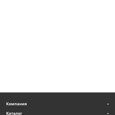
Компания
Каталог