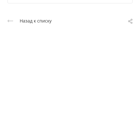
Назад к списку