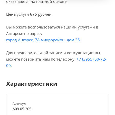
оказывается на платной основе.
Цена услуги
675
рублей.
Вы можете воспользоваться нашими услугами в
Ангарске по адресу:
город Ангарск, 7А микрорайон, дом 35
.
Для предварительной записи и консультации вы
можете позвонить нам по телефону:
+7 (3955) 50-72-
00
.
Характеристики
Артикул
A09.05.205