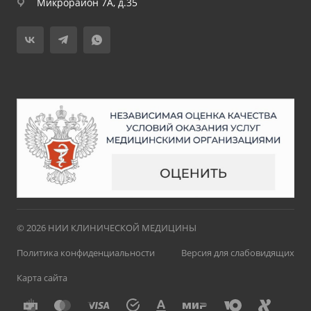
Микрорайон 7А, д.35
© 2026 НИИ КЛИНИЧЕСКОЙ МЕДИЦИНЫ
Политика конфиденциальности
Версия для слабовидящих
Карта сайта