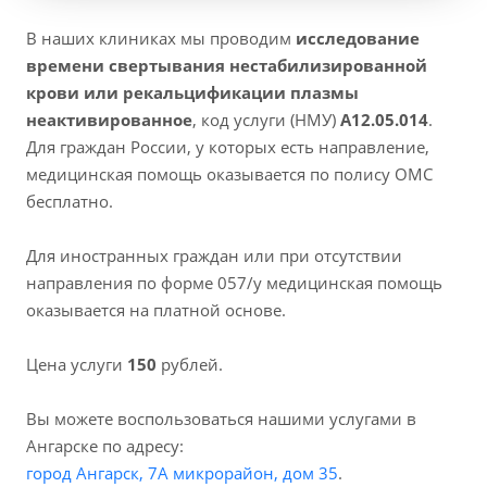
В наших клиниках мы проводим
исследование
времени свертывания нестабилизированной
крови или рекальцификации плазмы
неактивированное
, код услуги (НМУ)
A12.05.014
.
Для граждан России, у которых есть направление,
медицинская помощь оказывается по полису ОМС
бесплатно.
Для иностранных граждан или при отсутствии
направления по форме 057/у медицинская помощь
оказывается на платной основе.
Цена услуги
150
рублей.
Вы можете воспользоваться нашими услугами в
Ангарске по адресу:
город Ангарск, 7А микрорайон, дом 35
.