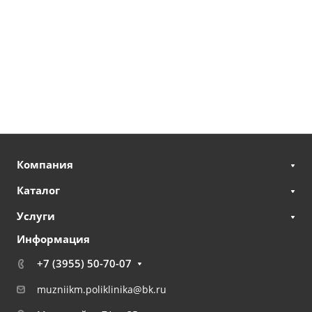
Компания
Каталог
Услуги
Информация
+7 (3955) 50-70-07
muzniikm.poliklinika@bk.ru