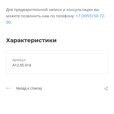
Для предварительной записи и консультации вы
можете позвонить нам по телефону:
+7 (3955) 50-72-
00
.
Характеристики
Артикул
A12.05.014
Назад к списку