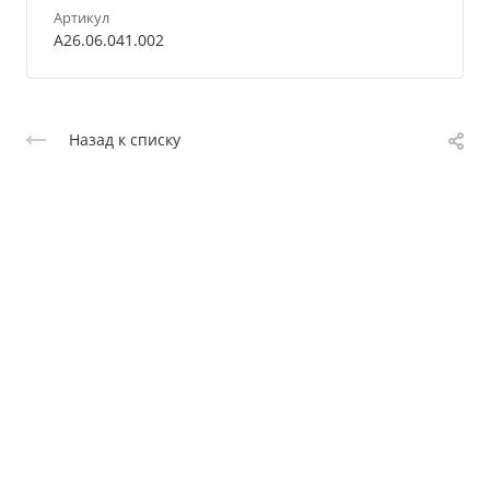
Артикул
A26.06.041.002
Назад к списку