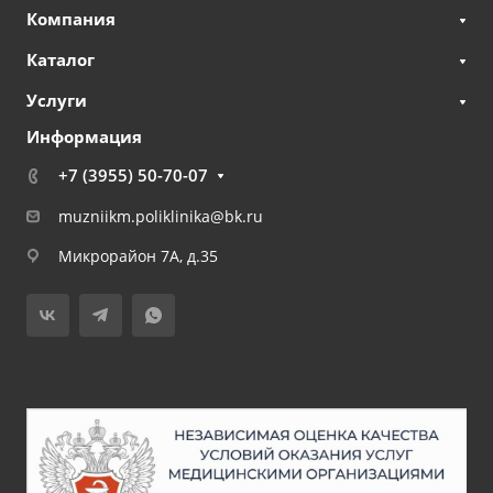
Компания
Каталог
Услуги
Информация
+7 (3955) 50-70-07
muzniikm.poliklinika@bk.ru
Микрорайон 7А, д.35