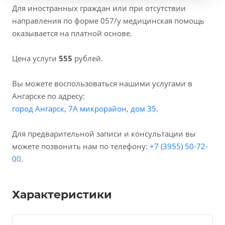
Для иностранных граждан или при отсутствии
направления по форме 057/у медицинская помощь
оказывается на платной основе.
Цена услуги
555
рублей.
Вы можете воспользоваться нашими услугами в
Ангарске по адресу:
город Ангарск, 7А микрорайон, дом 35
.
Для предварительной записи и консультации вы
можете позвонить нам по телефону:
+7 (3955) 50-72-
00
.
Характеристики