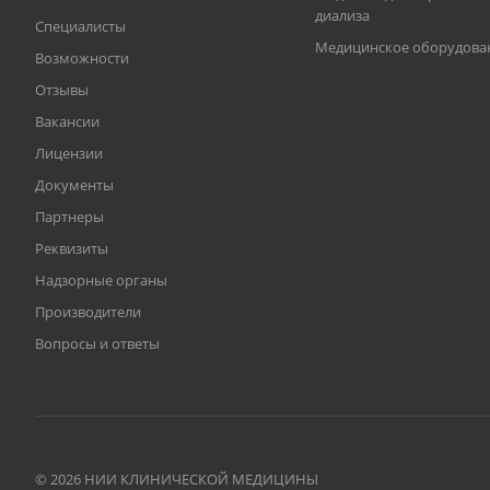
диализа
Специалисты
Медицинское оборудова
Возможности
Отзывы
Вакансии
Лицензии
Документы
Партнеры
Реквизиты
Надзорные органы
Производители
Вопросы и ответы
© 2026 НИИ КЛИНИЧЕСКОЙ МЕДИЦИНЫ