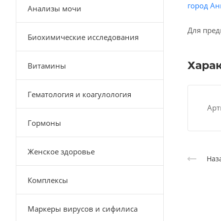
город Ан
Анализы мочи
Для пред
Биохимические исследования
Хара
Витамины
Гематология и коагулология
Арт
Гормоны
Женское здоровье
Наз
Комплексы
Маркеры вирусов и сифилиса