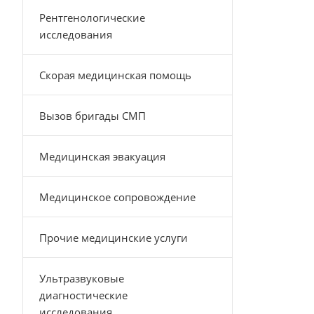
Рентгенологические
исследования
Скорая медицинская помощь
Вызов бригады СМП
Медицинская эвакуация
Медицинское сопровождение
Прочие медицинские услуги
Ультразвуковые
диагностические
исследования