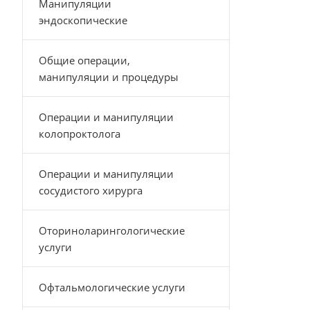
Манипуляции
эндоскопические
Общие операции,
манипуляции и процедуры
Операции и манипуляции
колопроктолога
Операции и манипуляции
сосудистого хирурга
Оториноларингологические
услуги
Офтальмологические услуги