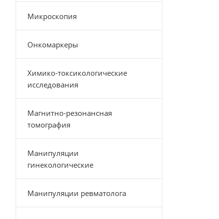
Микроскопия
Онкомаркеры
Химико-токсикологические
исследования
Магнитно-резонансная
томография
Манипуляции
гинекологические
Манипуляции ревматолога