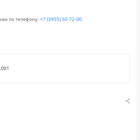
нам по телефону:
+7 (3955) 50-72-00
.
.001