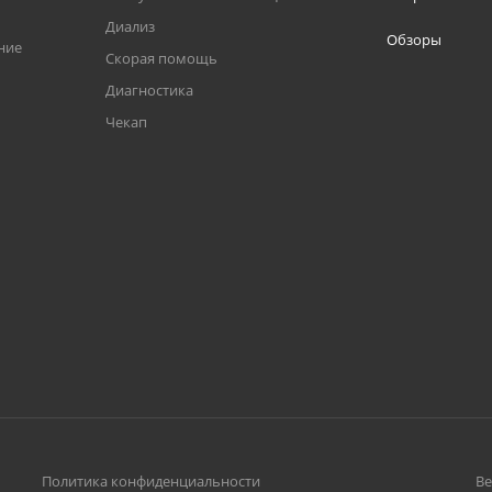
Диализ
Обзоры
ние
Скорая помощь
Диагностика
Чекап
Политика конфиденциальности
Ве