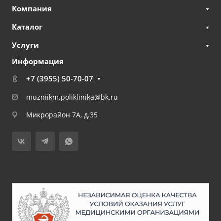
Компания
Каталог
Услуги
Информация
+7 (3955) 50-70-07
muzniikm.poliklinika@bk.ru
Микрорайон 7А, д.35