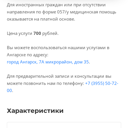
Для иностранных граждан или при отсутствии
направления по форме 057/у медицинская помощь
оказывается на платной основе.
Цена услуги
700
рублей.
Вы можете воспользоваться нашими услугами в
Ангарске по адресу:
город Ангарск, 7А микрорайон, дом 35
.
Для предварительной записи и консультации вы
можете позвонить нам по телефону:
+7 (3955) 50-72-
00
.
Характеристики