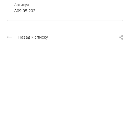
Артикул
A09.05.202
Назад к списку