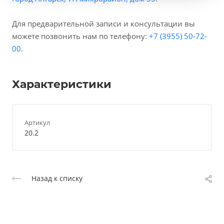
Для предварительной записи и консультации вы
можете позвонить нам по телефону:
+7 (3955) 50-72-
00
.
Характеристики
Артикул
20.2
Назад к списку