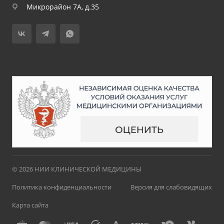
Микрорайон 7А, д.35
© 2026 НИИ КЛИНИЧЕСКОЙ МЕДИЦИНЫ
Политика конфиденциальности
Версия для слабовидящих
Карта сайта