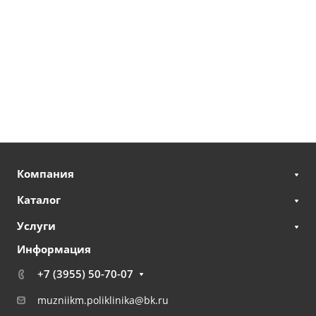
Компания
Каталог
Услуги
Информация
+7 (3955) 50-70-07
muzniikm.poliklinika@bk.ru