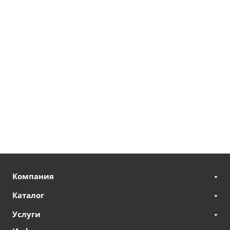
Компания
Каталог
Услуги