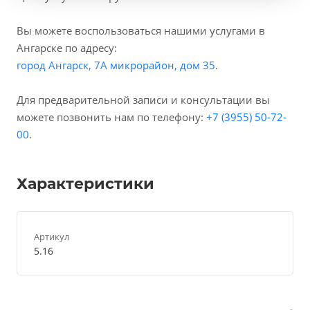
Вы можете воспользоваться нашими услугами в
Ангарске по адресу:
город Ангарск, 7А микрорайон, дом 35
.
Для предварительной записи и консультации вы
можете позвонить нам по телефону:
+7 (3955) 50-72-
00
.
Характеристики
Артикул
5.16