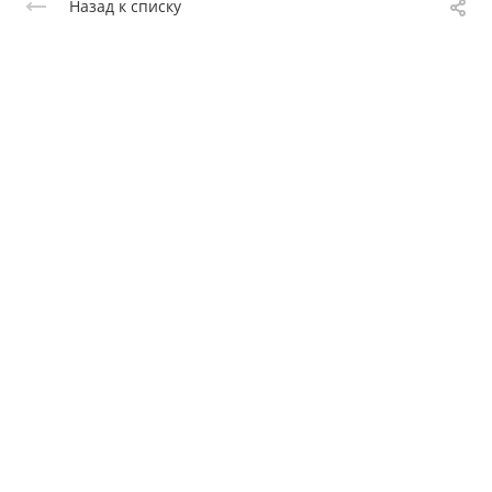
Назад к списку