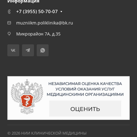
Информация
+7 (3955) 50-70-07
muzniikm.poliklinika@bk.ru
Микрорайон 7А, д.35
© 2026 НИИ КЛИНИЧЕСКОЙ МЕДИЦИНЫ