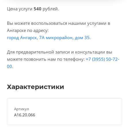
Цена услуги
540
рублей.
Вы можете воспользоваться нашими услугами в
Ангарске по адресу:
город Ангарск, 7А микрорайон, дом 35
.
Для предварительной записи и консультации вы
можете позвонить нам по телефону:
+7 (3955) 50-72-
00
.
Характеристики
Артикул
А16.20.066