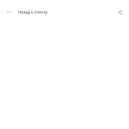
Назад к списку