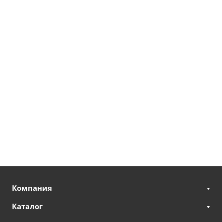
Компания
Каталог