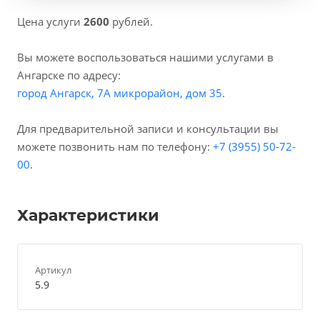
Цена услуги
2600
рублей.
Вы можете воспользоваться нашими услугами в
Ангарске по адресу:
город Ангарск, 7А микрорайон, дом 35
.
Для предварительной записи и консультации вы
можете позвонить нам по телефону:
+7 (3955) 50-72-
00
.
Характеристики
Артикул
5.9