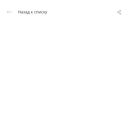
Назад к списку