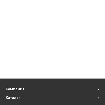
Компания
Каталог