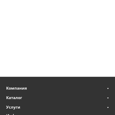
Компания
Каталог
Услуги