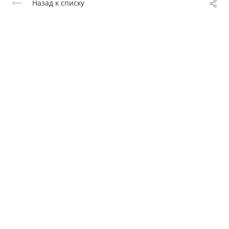
Назад к списку