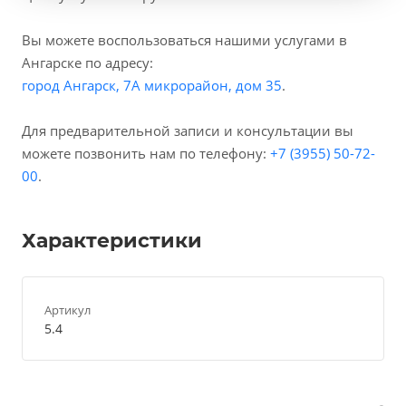
Вы можете воспользоваться нашими услугами в
Ангарске по адресу:
город Ангарск, 7А микрорайон, дом 35
.
Для предварительной записи и консультации вы
можете позвонить нам по телефону:
+7 (3955) 50-72-
00
.
Характеристики
Артикул
5.4