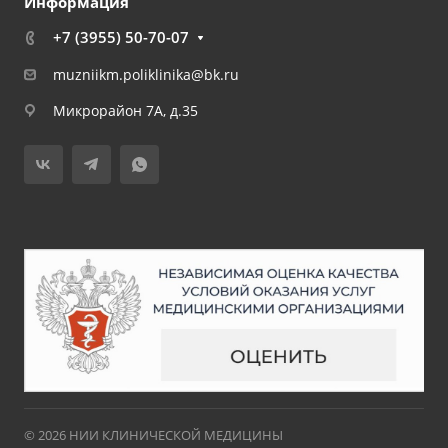
Информация
+7 (3955) 50-70-07
muzniikm.poliklinika@bk.ru
Микрорайон 7А, д.35
© 2026 НИИ КЛИНИЧЕСКОЙ МЕДИЦИНЫ