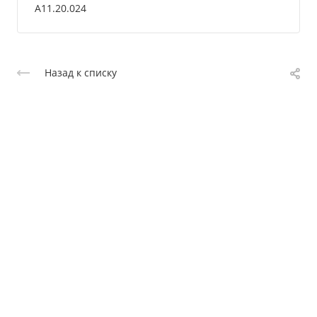
А11.20.024
Назад к списку