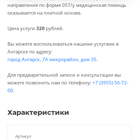
направления по форме 057/у медицинская помощь
оказывается на платной основе.
Цена услуги
320
рублей.
Вы можете воспользоваться нашими услугами в
Ангарске по адресу:
город Ангарск, 7А микрорайон, дом 35
.
Для предварительной записи и консультации вы
можете позвонить нам по телефону:
+7 (3955) 50-72-
00
.
Характеристики
Артикул