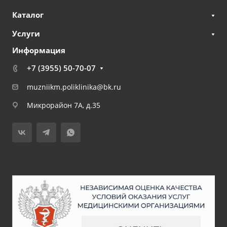
Каталог
Услуги
Информация
+7 (3955) 50-70-07
muzniikm.poliklinika@bk.ru
Микрорайон 7А, д.35