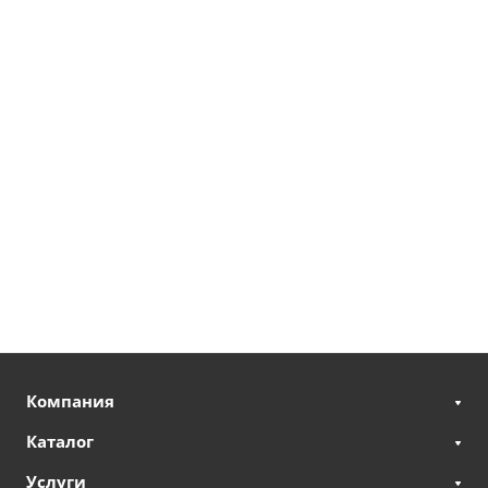
Компания
Каталог
Услуги