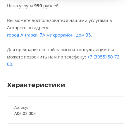
Цена услуги
950
рублей.
Вы можете воспользоваться нашими услугами в
Ангарске по адресу:
город Ангарск, 7А микрорайон, дом 35
.
Для предварительной записи и консультации вы
можете позвонить нам по телефону:
+7 (3955) 50-72-
00
.
Характеристики
Артикул
A06.03.003