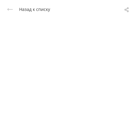
Назад к списку