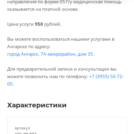
направления по форме 057/у медицинская помощь
оказывается на платной основе.
Цена услуги
950
рублей.
Вы можете воспользоваться нашими услугами в
Ангарске по адресу:
город Ангарск, 7А микрорайон, дом 35
.
Для предварительной записи и консультации вы
можете позвонить нам по телефону:
+7 (3955) 50-72-
00
.
Характеристики
Артикул