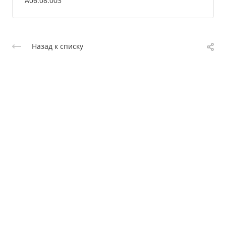
A06.08.003
Назад к списку