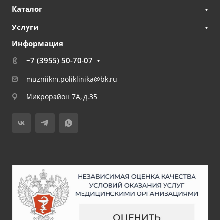
Каталог
Услуги
Информация
+7 (3955) 50-70-07
muzniikm.poliklinika@bk.ru
Микрорайон 7А, д.35