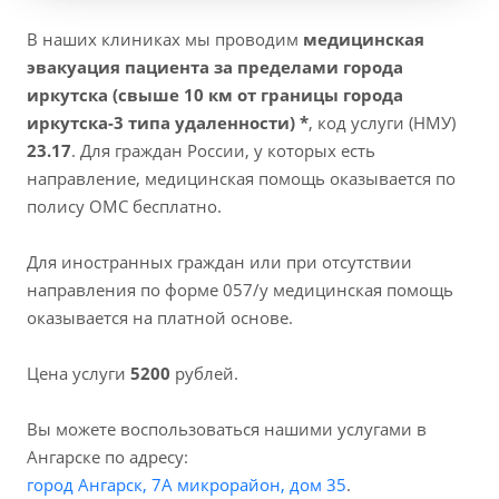
В наших клиниках мы проводим
медицинская
эвакуация пациента за пределами города
иркутска (свыше 10 км от границы города
иркутска-3 типа удаленности) *
, код услуги (НМУ)
23.17
. Для граждан России, у которых есть
направление, медицинская помощь оказывается по
полису ОМС бесплатно.
Для иностранных граждан или при отсутствии
направления по форме 057/у медицинская помощь
оказывается на платной основе.
Цена услуги
5200
рублей.
Вы можете воспользоваться нашими услугами в
Ангарске по адресу:
город Ангарск, 7А микрорайон, дом 35
.