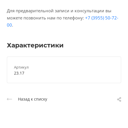
Для предварительной записи и консультации вы
можете позвонить нам по телефону:
+7 (3955) 50-72-
00
.
Характеристики
Артикул
23.17
Назад к списку