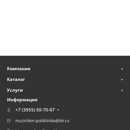
Компания
Каталог
Услуги
Информация
+7 (3955) 50-70-07
muzniikm.poliklinika@bk.ru