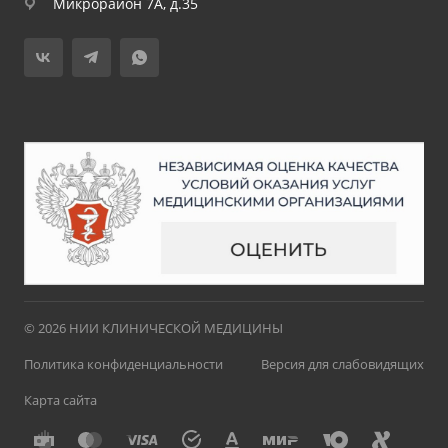
Микрорайон 7А, д.35
© 2026 НИИ КЛИНИЧЕСКОЙ МЕДИЦИНЫ
Политика конфиденциальности
Версия для слабовидящих
Карта сайта