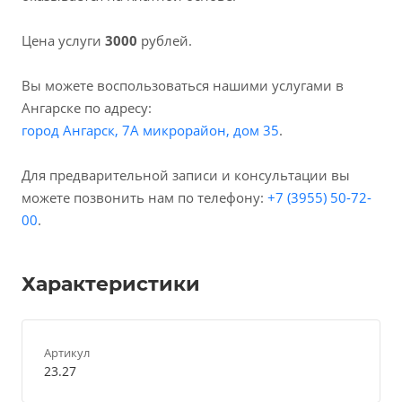
Цена услуги
3000
рублей.
Вы можете воспользоваться нашими услугами в
Ангарске по адресу:
город Ангарск, 7А микрорайон, дом 35
.
Для предварительной записи и консультации вы
можете позвонить нам по телефону:
+7 (3955) 50-72-
00
.
Характеристики
Артикул
23.27