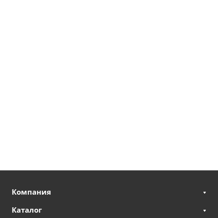
Компания
Каталог