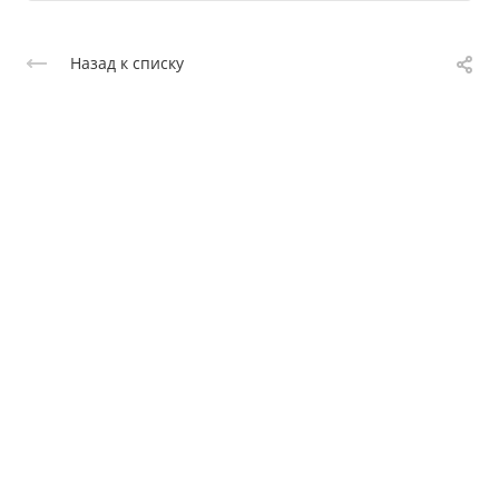
Назад к списку