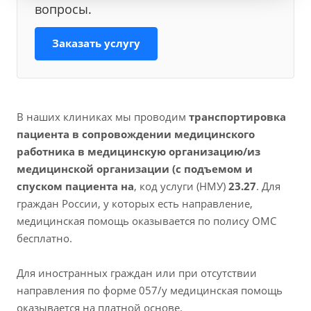
вопросы.
Заказать услугу
В наших клиниках мы проводим
транспортировка
пациента в сопровождении медицинского
работника в медицинскую организацию/из
медицинской организации (с подъемом и
спуском пациента на
, код услуги (НМУ)
23.27
. Для
граждан России, у которых есть направление,
медицинская помощь оказывается по полису ОМС
бесплатно.
Для иностранных граждан или при отсутствии
направления по форме 057/у медицинская помощь
оказывается на платной основе.