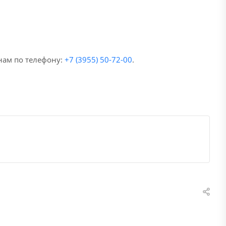
нам по телефону:
+7 (3955) 50-72-00
.