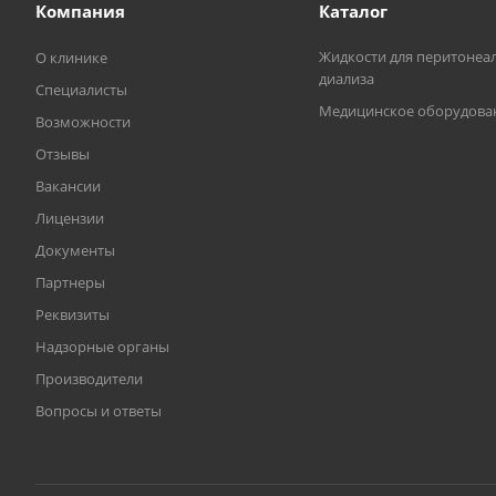
Компания
Каталог
Жидкости для перитонеа
О клинике
диализа
Специалисты
Медицинское оборудова
Возможности
Отзывы
Вакансии
Лицензии
Документы
Партнеры
Реквизиты
Надзорные органы
Производители
Вопросы и ответы