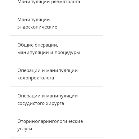
Манипуляции ревматолога
Манипуляции
эндоскопические
Общие операции,
манипуляции и процедуры
Операции и манипуляции
колопроктолога
Операции и манипуляции
сосудистого хирурга
Оториноларингологические
услуги