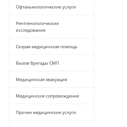
Офтальмологические услуги
Рентгенологические
исследования
Скорая медицинская помощь
Вызов бригады СМП
Медицинская эвакуация
Медицинское сопровождение
Прочие медицинские услуги