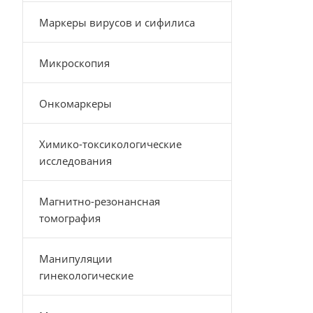
Маркеры вирусов и сифилиса
Микроскопия
Онкомаркеры
Химико-токсикологические
исследования
Магнитно-резонансная
томография
Манипуляции
гинекологические