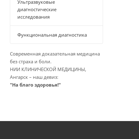
Ультразвуковые
диагностические
исследования
Функциональная диагностика
Современная доказательная медицина
без страха и боли.
НИИ КЛИНИЧЕСКОЙ МЕДИЦИНЫ,
Ангарск – наш девиз:
"На благо здоровья!"