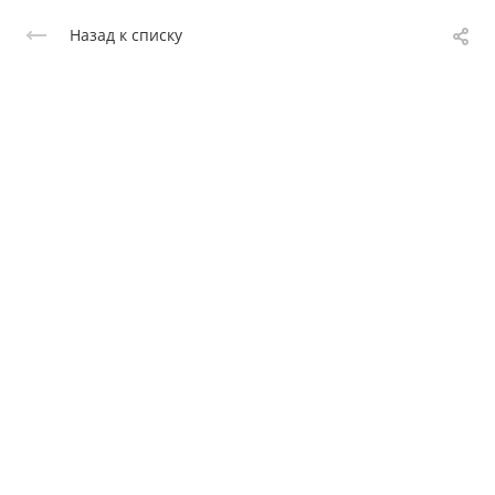
Назад к списку