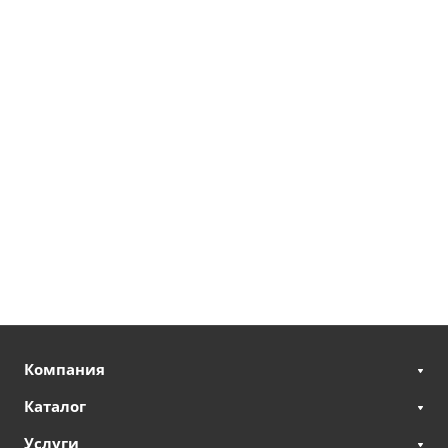
Компания
Каталог
Услуги