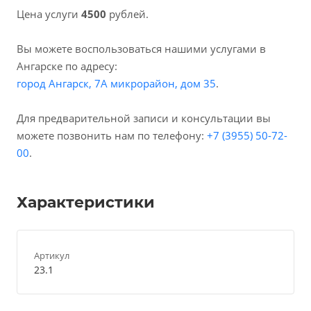
Цена услуги
4500
рублей.
Вы можете воспользоваться нашими услугами в
Ангарске по адресу:
город Ангарск, 7А микрорайон, дом 35
.
Для предварительной записи и консультации вы
можете позвонить нам по телефону:
+7 (3955) 50-72-
00
.
Характеристики
Артикул
23.1