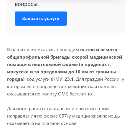
вопросы.
Заказать услугу
В наших клиниках мы проводим
вызов и осмотр
общепрофильной бригады скорой медицинской
помощи в неотложной форме (в пределах г.
иркутска и за пределами до 10 км от границы
города)
, код услуги (НМУ)
23.1
. Для граждан России, у
которых есть направление, медицинская помощь
оказывается по полису ОМС бесплатно.
Для иностранных граждан или при отсутствии
направления по форме 057/у медицинская помощь
оказывается на платной основе.