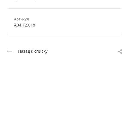
Артикул
A04.12.018
Назад к списку