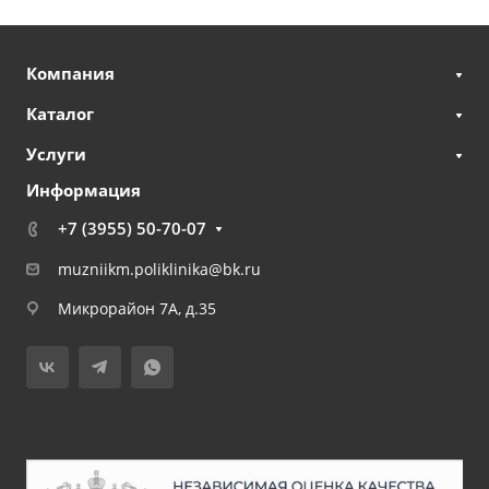
Компания
Каталог
Услуги
Информация
+7 (3955) 50-70-07
muzniikm.poliklinika@bk.ru
Микрорайон 7А, д.35