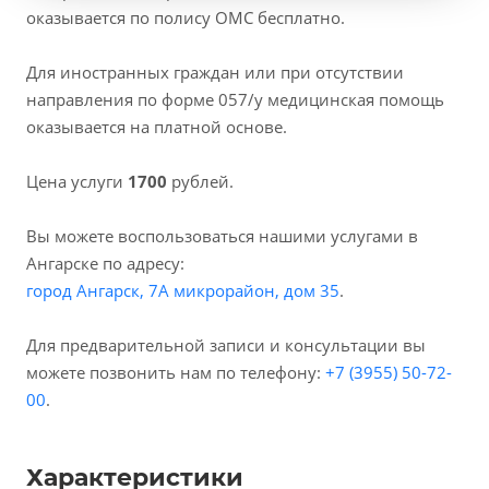
оказывается по полису ОМС бесплатно.
Для иностранных граждан или при отсутствии
направления по форме 057/у медицинская помощь
оказывается на платной основе.
Цена услуги
1700
рублей.
Вы можете воспользоваться нашими услугами в
Ангарске по адресу:
город Ангарск, 7А микрорайон, дом 35
.
Для предварительной записи и консультации вы
можете позвонить нам по телефону:
+7 (3955) 50-72-
00
.
Характеристики