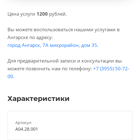
Цена услуги
1200
рублей.
Вы можете воспользоваться нашими услугами в
Ангарске по адресу:
город Ангарск, 7А микрорайон, дом 35
.
Для предварительной записи и консультации вы
можете позвонить нам по телефону:
+7 (3955) 50-72-
00
.
Характеристики
Артикул
A04.28.001