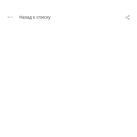
Назад к списку