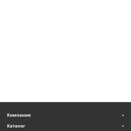
Компания
Каталог