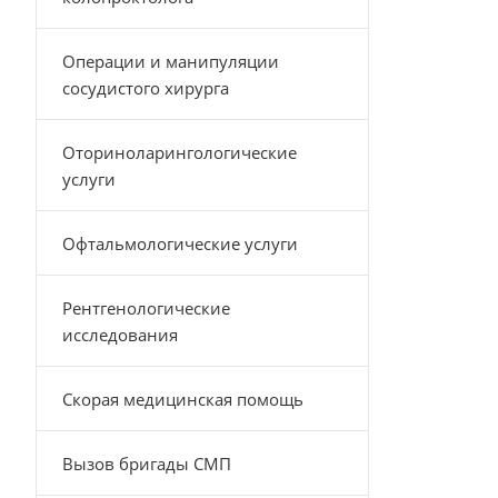
Операции и манипуляции
сосудистого хирурга
Оториноларингологические
услуги
Офтальмологические услуги
Рентгенологические
исследования
Скорая медицинская помощь
Вызов бригады СМП