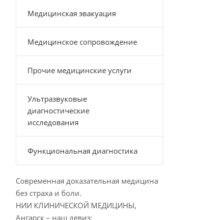
Медицинская эвакуация
Медицинское сопровождение
Прочие медицинские услуги
Ультразвуковые
диагностические
исследования
Функциональная диагностика
Современная доказательная медицина
без страха и боли.
НИИ КЛИНИЧЕСКОЙ МЕДИЦИНЫ,
Ангарск – наш девиз: