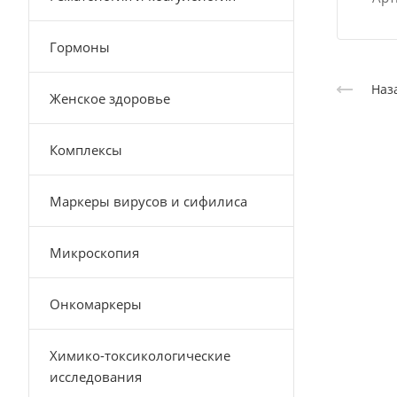
Гормоны
Наз
Женское здоровье
Комплексы
Маркеры вирусов и сифилиса
Микроскопия
Онкомаркеры
Химико-токсикологические
исследования