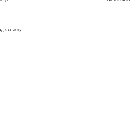
ад к списку