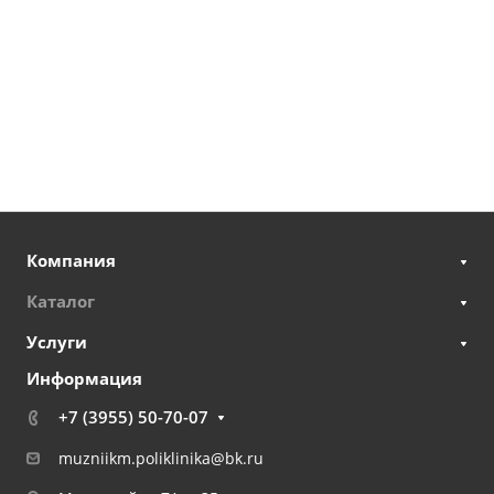
Компания
Каталог
Услуги
Информация
+7 (3955) 50-70-07
muzniikm.poliklinika@bk.ru