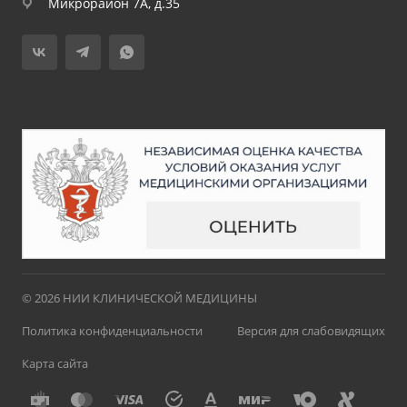
Микрорайон 7А, д.35
© 2026 НИИ КЛИНИЧЕСКОЙ МЕДИЦИНЫ
Политика конфиденциальности
Версия для слабовидящих
Карта сайта