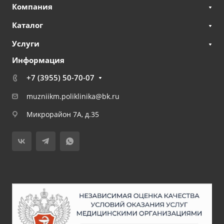
Компания
Каталог
Услуги
Информация
+7 (3955) 50-70-07
muzniikm.poliklinika@bk.ru
Микрорайон 7А, д.35