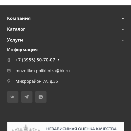
Компания
Каталог
Услуги
Информация
+7 (3955) 50-70-07
muzniikm.poliklinika@bk.ru
Микрорайон 7А, д.35