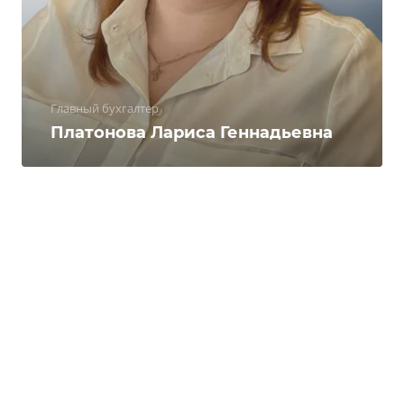
Главный бухгалтер
Платонова Лариса Геннадьевна