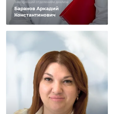
Заведующий отделением диализа
Баранов Аркадий
Константинович