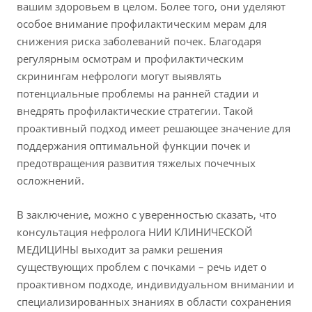
вашим здоровьем в целом. Более того, они уделяют
особое внимание профилактическим мерам для
снижения риска заболеваний почек. Благодаря
регулярным осмотрам и профилактическим
скринингам нефрологи могут выявлять
потенциальные проблемы на ранней стадии и
внедрять профилактические стратегии. Такой
проактивный подход имеет решающее значение для
поддержания оптимальной функции почек и
предотвращения развития тяжелых почечных
осложнений.
В заключение, можно с уверенностью сказать, что
консультация нефролога НИИ КЛИНИЧЕСКОЙ
МЕДИЦИНЫ выходит за рамки решения
существующих проблем с почками – речь идет о
проактивном подходе, индивидуальном внимании и
специализированных знаниях в области сохранения