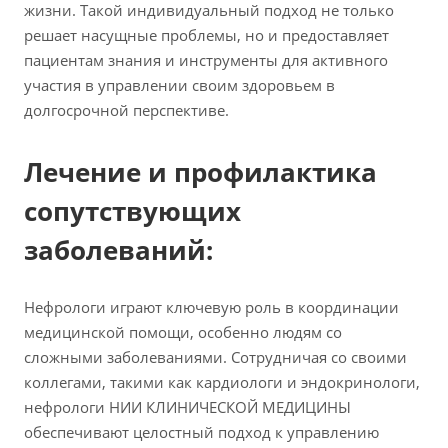
жизни. Такой индивидуальный подход не только
решает насущные проблемы, но и предоставляет
пациентам знания и инструменты для активного
участия в управлении своим здоровьем в
долгосрочной перспективе.
Лечение и профилактика
сопутствующих
заболеваний:
Нефрологи играют ключевую роль в координации
медицинской помощи, особенно людям со
сложными заболеваниями. Сотрудничая со своими
коллегами, такими как кардиологи и эндокринологи,
нефрологи НИИ КЛИНИЧЕСКОЙ МЕДИЦИНЫ
обеспечивают целостный подход к управлению