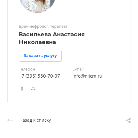
Врач-нефролог, терапевт
Васильева Анастасия
Николаевна
Заказать услугу
Телефон
E-mail
+7 (395) 550-70-07
info@niicm.ru
Назад к списку