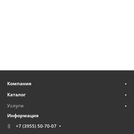
Компания
Каталог
Услуги
Информация
+7 (3955) 50-70-07