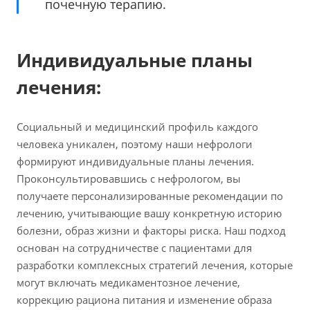
почечную терапию.
Индивидуальные планы
лечения:
Социальный и медицинский профиль каждого
человека уникален, поэтому наши нефрологи
формируют индивидуальные планы лечения.
Проконсультировавшись с нефрологом, вы
получаете персонализированные рекомендации по
лечению, учитывающие вашу конкретную историю
болезни, образ жизни и факторы риска. Наш подход
основан на сотрудничестве с пациентами для
разработки комплексных стратегий лечения, которые
могут включать медикаментозное лечение,
коррекцию рациона питания и изменение образа