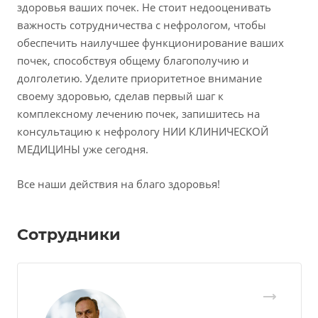
здоровья ваших почек. Не стоит недооценивать
важность сотрудничества с нефрологом, чтобы
обеспечить наилучшее функционирование ваших
почек, способствуя общему благополучию и
долголетию. Уделите приоритетное внимание
своему здоровью, сделав первый шаг к
комплексному лечению почек, запишитесь на
консультацию к нефрологу НИИ КЛИНИЧЕСКОЙ
МЕДИЦИНЫ уже сегодня.
Все наши действия на благо здоровья!
Сотрудники