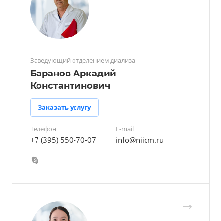
Заведующий отделением диализа
Баранов Аркадий
Константинович
Заказать услугу
Телефон
E-mail
+7 (395) 550-70-07
info@niicm.ru