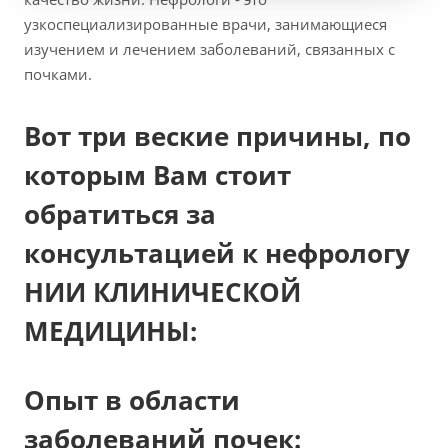
узкоспециализированные врачи, занимающиеся
изучением и лечением заболеваний, связанных с
почками.
Вот три веские причины, по
которым Вам стоит
обратиться за
консультацией к нефрологу
НИИ КЛИНИЧЕСКОЙ
МЕДИЦИНЫ:
Опыт в области
заболеваний почек: