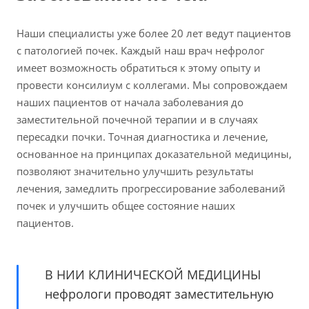
Наши специалисты уже более 20 лет ведут пациентов
с патологией почек. Каждый наш врач нефролог
имеет возможность обратиться к этому опыту и
провести консилиум с коллегами. Мы сопровождаем
наших пациентов от начала заболевания до
заместительной почечной терапии и в случаях
пересадки почки. Точная диагностика и лечение,
основанное на принципах доказательной медицины,
позволяют значительно улучшить результаты
лечения, замедлить прогрессирование заболеваний
почек и улучшить общее состояние наших
пациентов.
В НИИ КЛИНИЧЕСКОЙ МЕДИЦИНЫ
нефрологи проводят заместительную