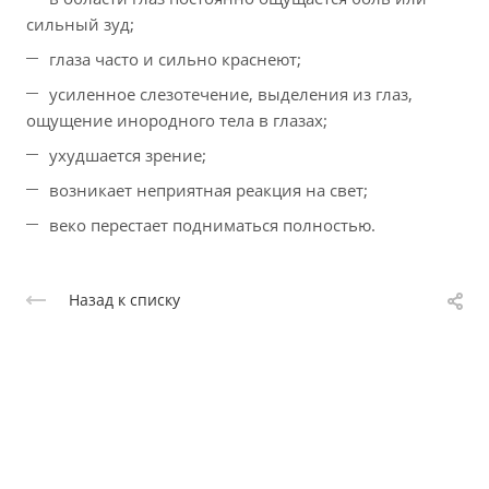
сильный зуд;
глаза часто и сильно краснеют;
усиленное слезотечение, выделения из глаз,
ощущение инородного тела в глазах;
ухудшается зрение;
возникает неприятная реакция на свет;
веко перестает подниматься полностью.
Назад к списку