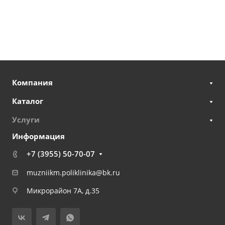
Компания
Каталог
Услуги
Информация
+7 (3955) 50-70-07
muzniikm.poliklinika@bk.ru
Микрорайон 7А, д.35