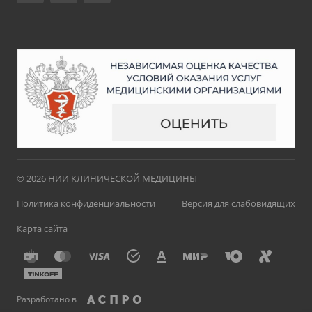
© 2026 НИИ КЛИНИЧЕСКОЙ МЕДИЦИНЫ
Политика конфиденциальности
Версия для слабовидящих
Карта сайта
Разработано в