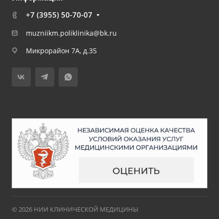
+7 (3955) 50-70-07
muzniikm.poliklinika@bk.ru
Микрорайон 7А, д.35
© 2026 НИИ КЛИНИЧЕСКОЙ МЕДИЦИНЫ