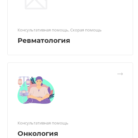
Консультативная помощь, Скорая помощь
Ревматология
Консультативная помощь
Онкология