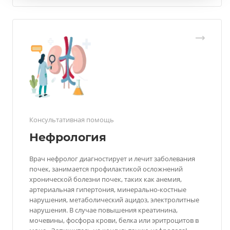
Консультативная помощь
Нефрология
Врач нефролог диагностирует и лечит заболевания
почек, занимается профилактикой осложнений
хронической болезни почек, таких как анемия,
артериальная гипертония, минерально-костные
нарушения, метаболический ацидоз, электролитные
нарушения. В случае повышения креатинина,
мочевины, фосфора крови, белка или эритроцитов в