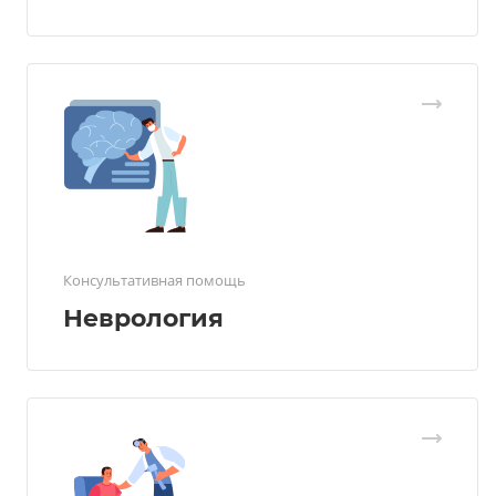
Консультативная помощь
Неврология