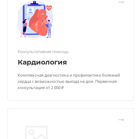
Консультативная помощь
Кардиология
Комплексная диагностика и профилактика болезней
сердца с возможностью выезда на дом. Первичная
консультация от 2 000 ₽