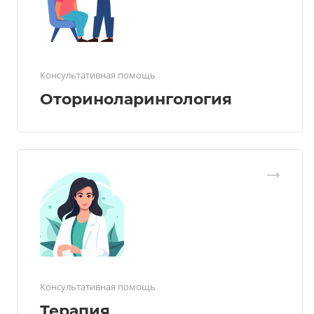
Консультативная помощь
Оториноларингология
Консультативная помощь
Терапия