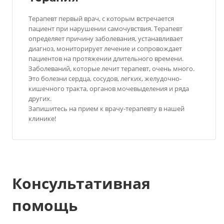
Терапевт первый врач, с которым встречается
пациент при нарушении самочувствия. Терапевт
определяет причину заболевания, устанавливает
диагноз, мониторирует лечение и сопровождает
пациентов на протяжении длительного времени.
Заболеваний, которые лечит терапевт, очень много.
Это болезни сердца, сосудов, легких, желудочно-
кишечного тракта, органов мочевыделения и ряда
других.
Запишитесь на прием к врачу-терапевту в нашей
клинике!
Консультативная
помощь