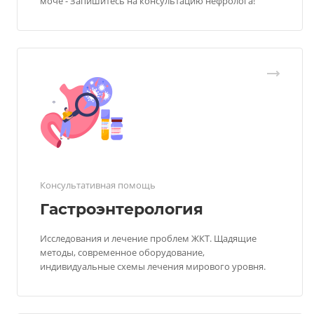
моче - Запишитесь на консультацию нефролога!
Консультативная помощь
Гастроэнтерология
Исследования и лечение проблем ЖКТ. Щадящие
методы, современное оборудование,
индивидуальные схемы лечения мирового уровня.