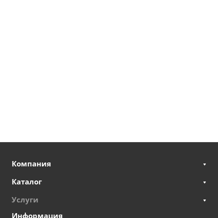
Компания
Каталог
Услуги
Информация