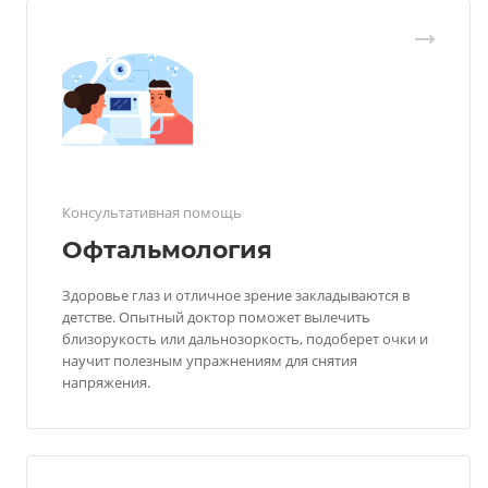
Консультативная помощь
Офтальмология
Здоровье глаз и отличное зрение закладываются в
детстве. Опытный доктор поможет вылечить
близорукость или дальнозоркость, подоберет очки и
научит полезным упражнениям для снятия
напряжения.