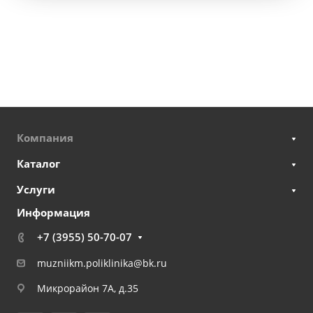
Компания
Каталог
Услуги
Информация
+7 (3955) 50-70-07
muzniikm.poliklinika@bk.ru
Микрорайон 7А, д.35