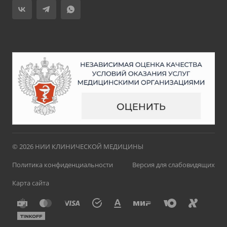
© 2026 НИИ КЛИНИЧЕСКОЙ МЕДИЦИНЫ
Политика конфиденциальности
Версия для слабовидящих
Карта сайта