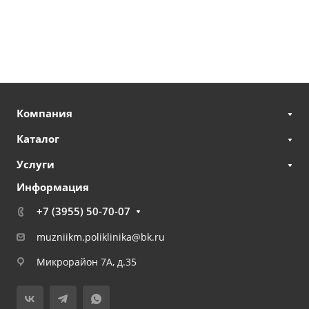
Компания
Каталог
Услуги
Информация
+7 (3955) 50-70-07
muzniikm.poliklinika@bk.ru
Микрорайон 7А, д.35