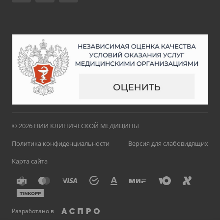
© 2026 НИИ КЛИНИЧЕСКОЙ МЕДИЦИНЫ
Политика конфиденциальности
Версия для слабовидящих
Карта сайта
Разработано в