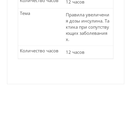
Количество часов
12 часов
Тема
Правила увеличени
я дозы инсулина. Та
ктика при сопутству
ющих заболевания
х.
Количество часов
12 часов