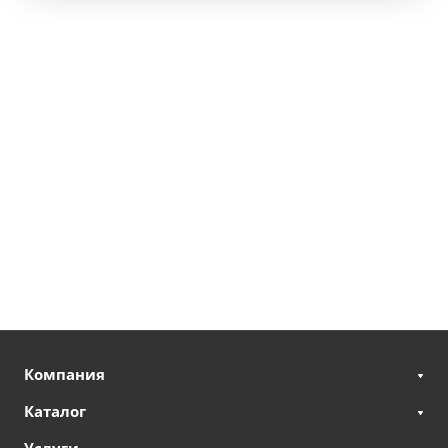
Компания
Каталог
Услуги