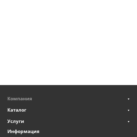
Компания
Каталог
Услуги
Информация