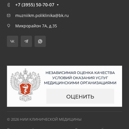
+7 (3955) 50-70-07
muzniikm.poliklinika@bk.ru
Микрорайон 7А, д.35
© 2026 НИИ КЛИНИЧЕСКОЙ МЕДИЦИНЫ