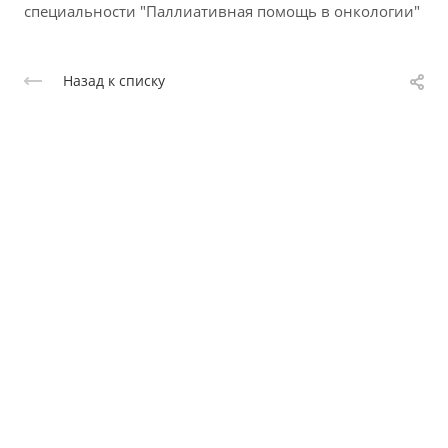
специальности "Паллиативная помощь в онкологии"
Назад к списку