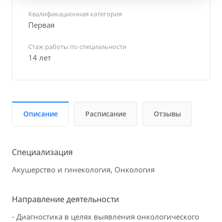
Квалификационная категория
Первая
Стаж работы по специальности
14 лет
Описание
Расписание
Отзывы
Специализация
Акушерство и гинекология, Онкология
Направление деятельности
- Диагностика в целях выявления онкологического