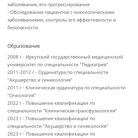
заболевания, его прогрессирования
- Обследование пациентов с онкологическими
заболеваниями, контроль его эффективности и
безопасности
Образование
2008 г - Иркутский государственный медицинский
университет по специальности "Педиатрия"
2011-2012 г - Ординатура по специальности
"Акушерство и гинекология"
2011 г - Клиническая ординатура по специальности
"Онкология"
2022 г - Повышение квалификации по
специальности "Клиническая трансфузиология"
2023 г - Повышение квалификации по
специальности "Акушерство и гинекология"
2023 г - Повышение квалификации по