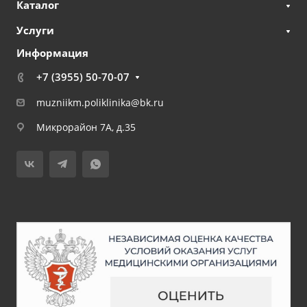
Каталог
Услуги
Информация
+7 (3955) 50-70-07
muzniikm.poliklinika@bk.ru
Микрорайон 7А, д.35