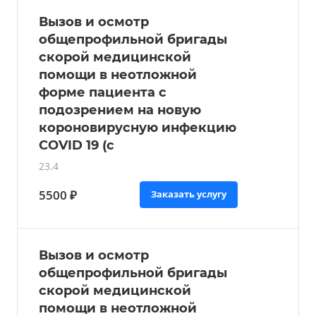
Вызов и осмотр
общепрофильной бригады
скорой медицинской
помощи в неотложной
форме пациента с
подозрением на новую
короновирусную инфекцию
COVID 19 (с
23.4
5500 ₽
Заказать услугу
Вызов и осмотр
общепрофильной бригады
скорой медицинской
помощи в неотложной