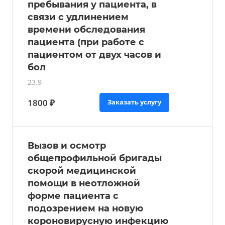
пребывания у пациента, в
связи с удлинением
времени обследования
пациента (при работе с
пациентом от двух часов и
бол
23.9
1800 ₽
Заказать услугу
Вызов и осмотр
общепрофильной бригады
скорой медицинской
помощи в неотложной
форме пациента с
подозрением на новую
короновирусную инфекцию