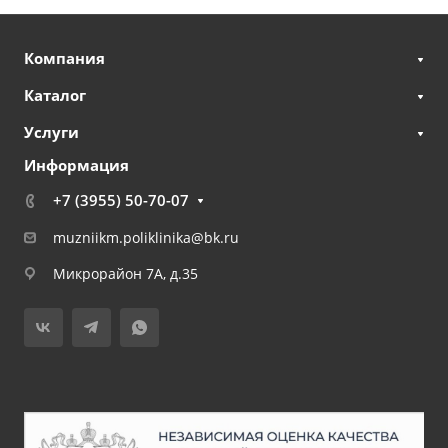
Компания
Каталог
Услуги
Информация
+7 (3955) 50-70-07
muzniikm.poliklinika@bk.ru
Микрорайон 7А, д.35