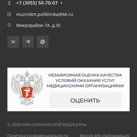
+7 (3955) 50-70-07
muzniikm.poliklinika@bk.ru
Микрорайон 7А, д.35
© 2026 НИИ КЛИНИЧЕСКОЙ МЕДИЦИНЫ
Политика конфиденциальности
Версия для слабовидящих