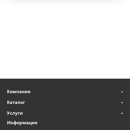
Компания
Каталог
Услуги
Информация