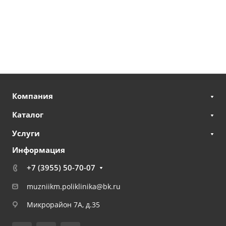
Компания
Каталог
Услуги
Информация
+7 (3955) 50-70-07
muzniikm.poliklinika@bk.ru
Микрорайон 7А, д.35