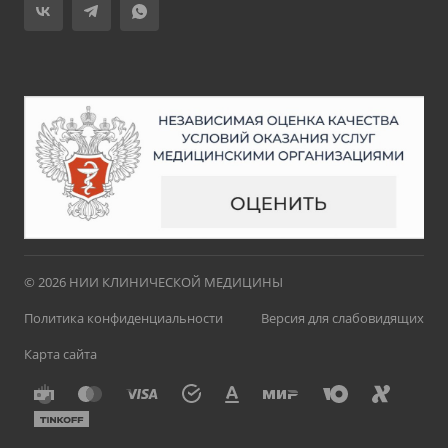
© 2026 НИИ КЛИНИЧЕСКОЙ МЕДИЦИНЫ
Политика конфиденциальности
Версия для слабовидящих
Карта сайта